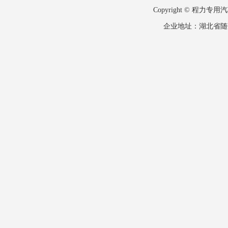
Copyright © 
企业地址：湖北省随州市