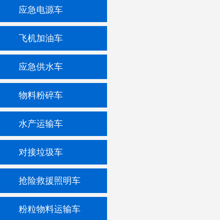
应急电源车
飞机加油车
应急供水车
物料粉碎车
水产运输车
对接垃圾车
抢险救援照明车
粉粒物料运输车