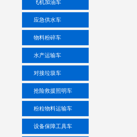
飞机加油车
应急供水车
物料粉碎车
水产运输车
对接垃圾车
抢险救援照明车
粉粒物料运输车
设备保障工具车