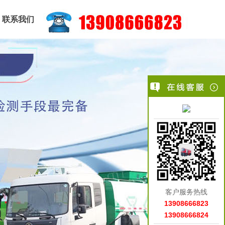
联系我们
客户服务热线
13908666823
13908666824