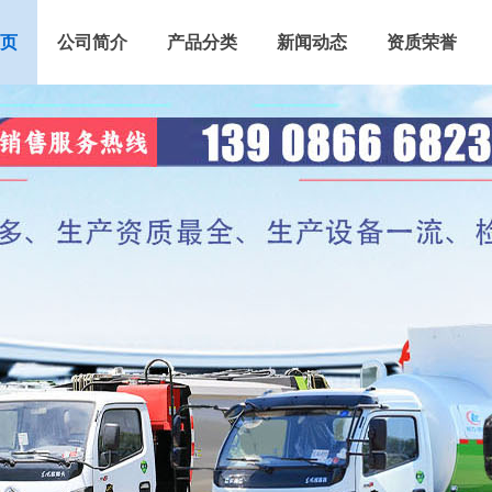
页
公司简介
产品分类
新闻动态
资质荣誉