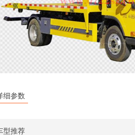
详细参数
车型推荐