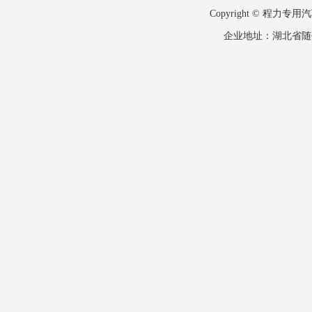
Copyright © 
企业地址：湖北省随州市