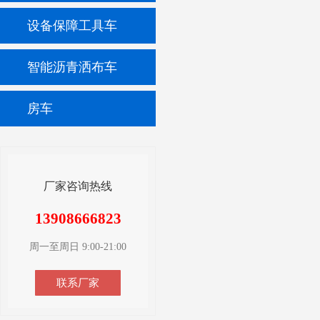
设备保障工具车
智能沥青洒布车
房车
厂家咨询热线
13908666823
周一至周日 9:00-21:00
联系厂家