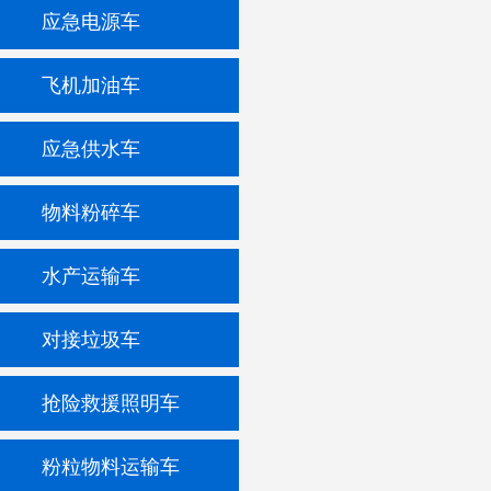
应急电源车
飞机加油车
应急供水车
物料粉碎车
水产运输车
对接垃圾车
抢险救援照明车
粉粒物料运输车