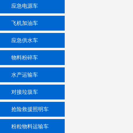
应急电源车
飞机加油车
应急供水车
物料粉碎车
水产运输车
对接垃圾车
抢险救援照明车
粉粒物料运输车