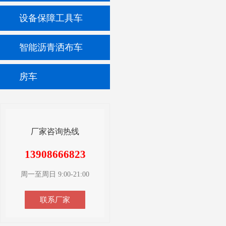
设备保障工具车
智能沥青洒布车
房车
厂家咨询热线
13908666823
周一至周日 9:00-21:00
联系厂家