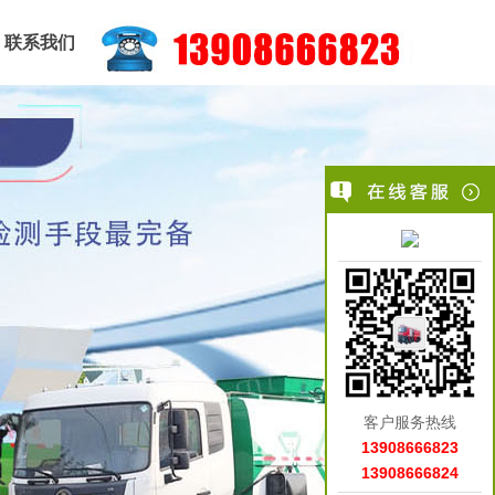
联系我们
客户服务热线
13908666823
13908666824