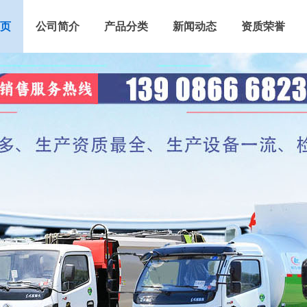
页
公司简介
产品分类
新闻动态
资质荣誉