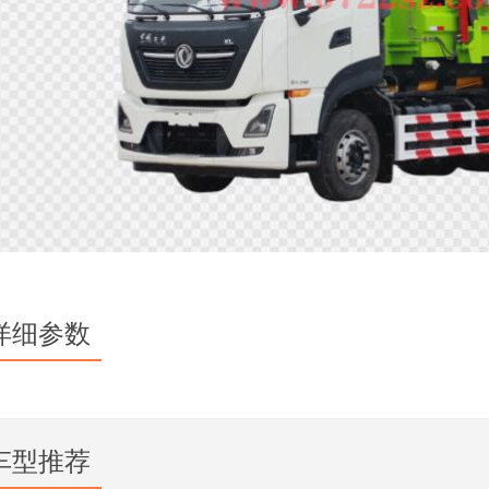
详细参数
车型推荐