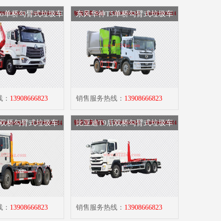
wo单桥勾臂式垃圾车
东风华神T5单桥勾臂式垃圾车
线：
13908666823
销售服务热线：
13908666823
双桥勾臂式垃圾车
比亚迪T9后双桥勾臂式垃圾车
线：
13908666823
销售服务热线：
13908666823